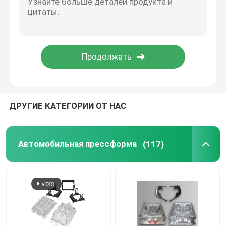
ДРУГИЕ КАТЕГОРИИ ОТ НАС
Автомобильная прессформа
(117)