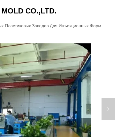
MOLD CO.,LTD.
х Пластиковых Заводов Для Инъекционных Форм.