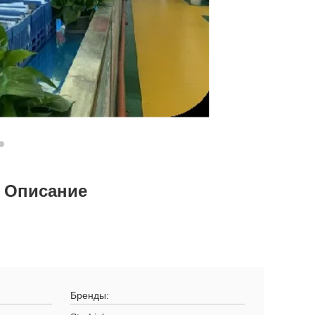
 Описание
Бренды: