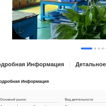
одробная Информация
Детальное
одробная Информация
Основной рынок:
Вид деятельности: