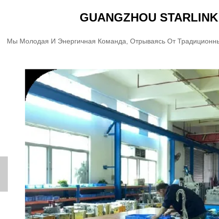
GUANGZHOU STARLINK 
Мы Молодая И Энергичная Команда, Отрываясь От Традиционны