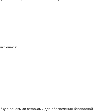
 включают:
бку с пеновыми вставками для обеспечения безопасной