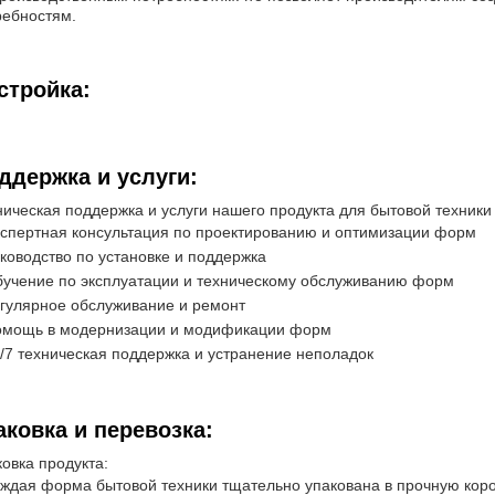
ребностям.
стройка:
ддержка и услуги:
ническая поддержка и услуги нашего продукта для бытовой техники
спертная консультация по проектированию и оптимизации форм
ководство по установке и поддержка
учение по эксплуатации и техническому обслуживанию форм
гулярное обслуживание и ремонт
мощь в модернизации и модификации форм
/7 техническая поддержка и устранение неполадок
аковка и перевозка:
овка продукта:
ждая форма бытовой техники тщательно упакована в прочную коро