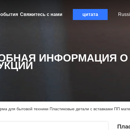
обытия
Свяжитесь с нами
цитата
Russ
ОБНАЯ ИНФОРМАЦИЯ О
УКЦИИ
ма для бытовой техники Пластиковые детали с вставками ПП мат
Пла