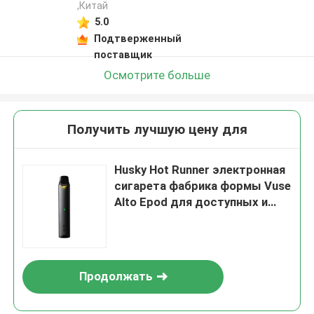
,Китай
5.0
Подтверженный
поставщик
Осмотрите больше
Получить лучшую цену для
Husky Hot Runner электронная
сигарета фабрика формы Vuse
Alto Epod для доступных и
производства
Продолжать