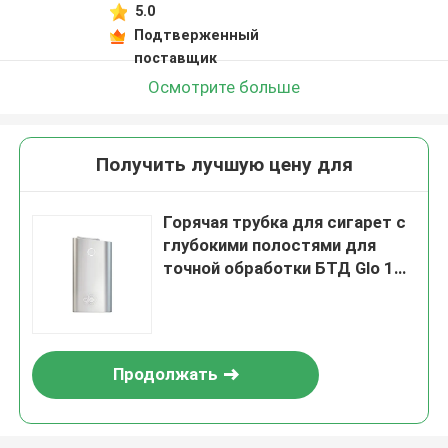
5.0
Подтверженный
поставщик
Осмотрите больше
Получить лучшую цену для
Горячая трубка для сигарет с
глубокими полостями для
точной обработки БТД Glo 1
поколение оригинальное
серебро
Продолжать