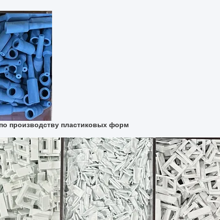
ер по производству пластиковых форм