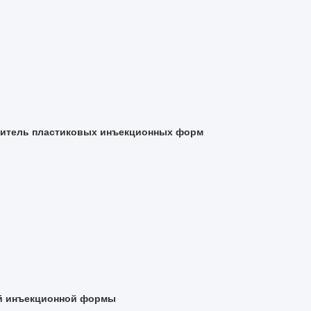
водитель пластиковых инъекционных форм
вой инъекционной формы