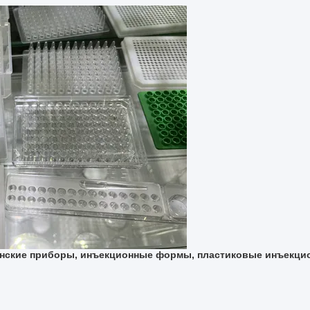
инские приборы, инъекционные формы, пластиковые инъекц