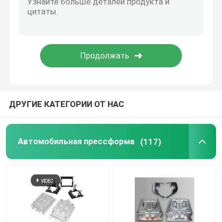
ДРУГИЕ КАТЕГОРИИ ОТ НАС
Автомобильная прессформа
(117)